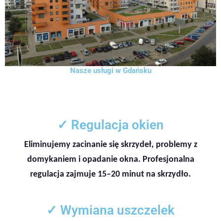
Nasze usługi w Gdańsku
✓ Regulacja okien
Eliminujemy zacinanie się skrzydeł, problemy z
domykaniem i opadanie okna. Profesjonalna
regulacja zajmuje 15–20 minut na skrzydło.
✓ Wymiana uszczelek