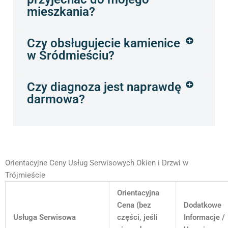
mieszkania?
Czy obsługujecie kamienice
w Śródmieściu?
Czy diagnoza jest naprawdę
darmowa?
Orientacyjne Ceny Usług Serwisowych Okien i Drzwi w
Trójmieście
Orientacyjna
Cena (bez
Dodatkowe
Usługa Serwisowa
części, jeśli
Informacje /