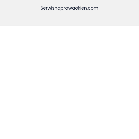
Serwisnaprawaokien.com