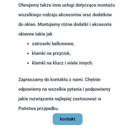
Oferujemy także inne usługi dotyczące montażu
wszelkiego rodzaju akcesoriów oraz dodatków
do okien. Montujemy różne dodatki i akcesoria
okienne takie jak
zatrzaski balkonowe,
klamki na przycisk,
klamki na klucz i wiele innych.
Zapraszamy do kontaktu z nami. Chętnie
odpowiemy na wszelkie pytania i podpowiemy
jakie rozwiązania najlepiej zastosować w
Państwa przypadku.
kontakt