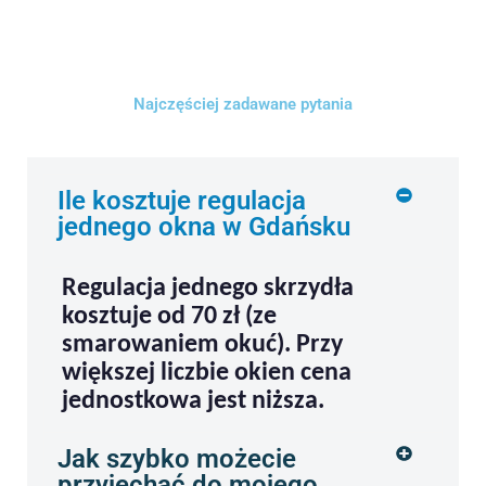
Najczęściej zadawane pytania
Ile kosztuje regulacja
jednego okna w Gdańsku
Regulacja jednego skrzydła
kosztuje od 70 zł (ze
smarowaniem okuć). Przy
większej liczbie okien cena
jednostkowa jest niższa.
Jak szybko możecie
przyjechać do mojego