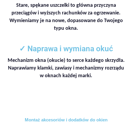
Stare, spękane uszczelki to główna przyczyna
przeciągów i wyższych rachunków za ogrzewanie.
Wymieniamy je na nowe, dopasowane do Twojego
typu okna.
✓ Naprawa i wymiana okuć
Mechanizm okna (okucie) to serce każdego skrzydła.
Naprawiamy klamki, zawiasy i mechanizmy rozrządu
w oknach każdej marki.
Montaż akcesoriów i dodatków do okien